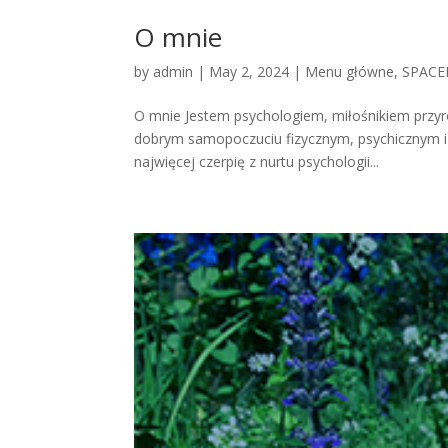
O mnie
by
admin
|
May 2, 2024
|
Menu główne
,
SPACE
O mnie Jestem psychologiem, miłośnikiem przyr
dobrym samopoczuciu fizycznym, psychicznym i 
najwięcej czerpię z nurtu psychologii...