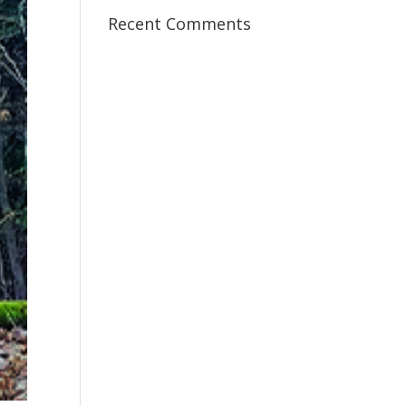
Recent Comments